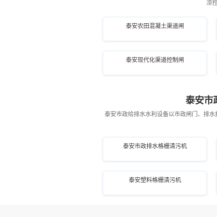
涝
泰安农田混凝土渠道闸
泰安现代化渠道控制闸
泰安市
泰安市政给排水水利设备以市政闸门、排水
泰安市政排水格栅清污机
泰安塑料格栅清污机