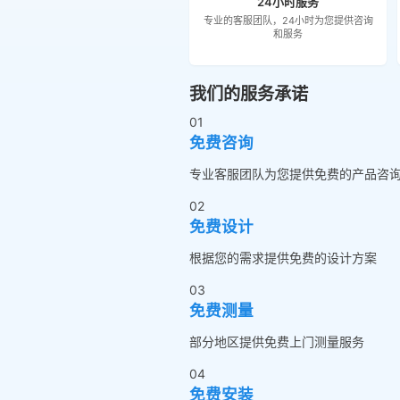
24小时服务
专业的客服团队，24小时为您提供咨询
和服务
我们的服务承诺
01
免费咨询
专业客服团队为您提供免费的产品咨
02
免费设计
根据您的需求提供免费的设计方案
03
免费测量
部分地区提供免费上门测量服务
04
免费安装