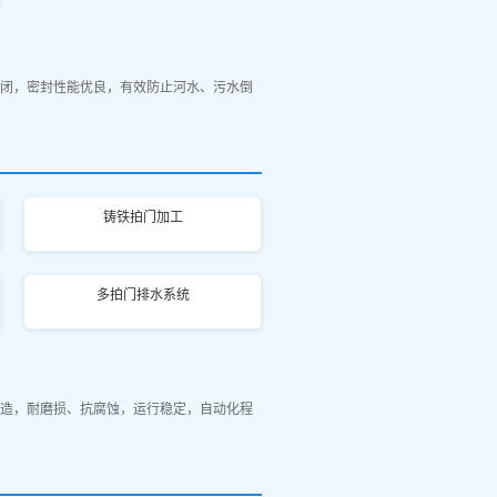
闭，密封性能优良，有效防止河水、污水倒
铸铁拍门加工
多拍门排水系统
造，耐磨损、抗腐蚀，运行稳定，自动化程