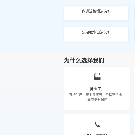
内进流格栅清污机
泵站取水口清污机
为什么选择我们
🏭
源头工厂
直接生产，无中间环节，价格更优惠，
品质更有保障
📞