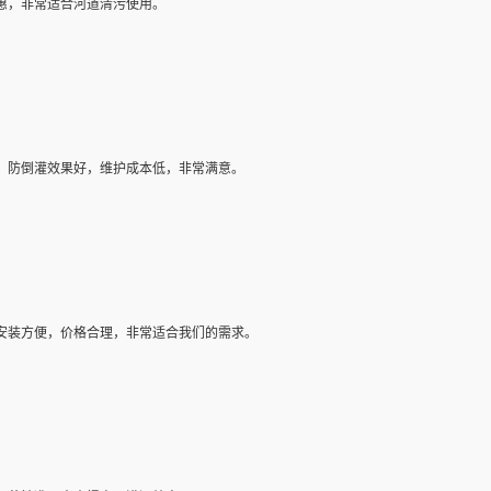
惠，非常适合河道清污使用。
，防倒灌效果好，维护成本低，非常满意。
安装方便，价格合理，非常适合我们的需求。