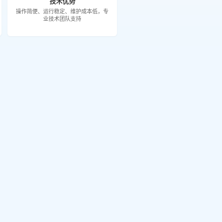
技术优势
操作简便、运行稳定、维护成本低，专
业技术团队支持