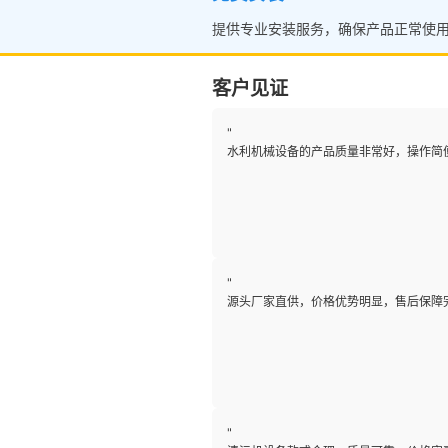
提供专业安装服务，确保产品正常使
客户见证
"
水利机械设备的产品质量非常好，操作简
"
源头厂家直供，价格优势明显，售后保障
"