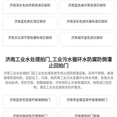
济南深灰色自然景观液压钢坝
济南蓝色城市景观液压钢坝
济南蓝色景区液压钢坝
济南深灰色城市瀑布液压钢坝
济南水位调节景观瀑布液压钢坝
济南城市蓝色液压钢坝
济南工业水处理拍门_工业污水循环水防腐防倒灌
止回拍门
济南工业水处理拍门是工业水处理系统专用止回防倒灌设备，采用不锈钢、玻璃
钢等防腐材质，适配化工、印染、制药等工业污水及循环水排水场景，依靠水流
自动启闭，密封可靠，耐酸碱腐蚀，可有效防止水体倒灌回流，按管道口径定
制，满足工业水处理排水防护需求。
济南蓝色带连接杆玻璃钢拍门
济南带金属连接件玻璃钢拍门
济南加强结构不锈钢拍门
济南铸铁拍门直销