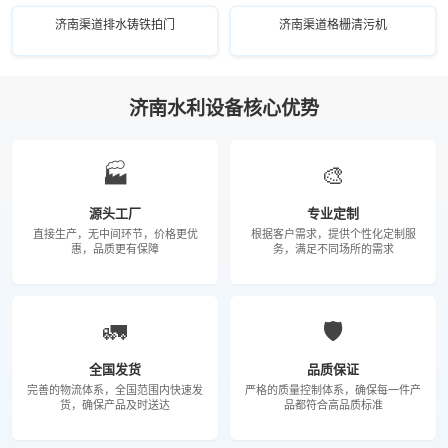
济南渠道排水铸铁拍门
济南渠道格栅清污机
济南水利设备核心优势
🏭
🎨
源头工厂
专业定制
直接生产，无中间环节，价格更优
根据客户需求，提供个性化定制服
惠，品质更有保障
务，满足不同场所的需求
🚛
🛡️
全国发货
品质保证
完善的物流体系，全国范围内快速发
严格的质量控制体系，确保每一件产
货，确保产品及时送达
品都符合高品质标准