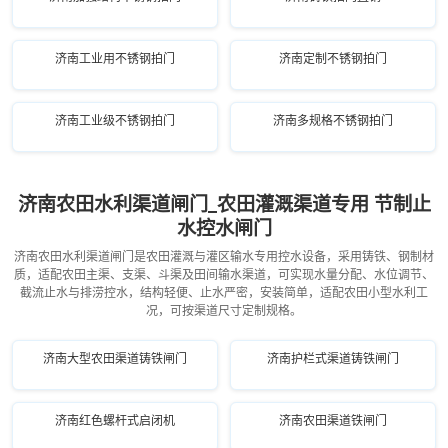
济南工业用不锈钢拍门
济南定制不锈钢拍门
济南工业级不锈钢拍门
济南多规格不锈钢拍门
济南农田水利渠道闸门_农田灌溉渠道专用 节制止
水控水闸门
济南农田水利渠道闸门是农田灌溉与灌区输水专用控水设备，采用铸铁、钢制材
质，适配农田主渠、支渠、斗渠及田间输水渠道，可实现水量分配、水位调节、
截流止水与排涝控水，结构轻便、止水严密，安装简单，适配农田小型水利工
况，可按渠道尺寸定制规格。
济南大型农田渠道铸铁闸门
济南护栏式渠道铸铁闸门
济南红色螺杆式启闭机
济南农田渠道铁闸门