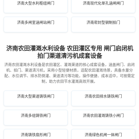
济南大型水利枢纽闸门
济南现代化单孔涵闸闸门
济南多闸室涵闸站闸门
济南密封型钢制拍门
济南农田灌溉水利设备 农田灌区专用 闸门启闭机
拍门渠道清污机成套设备
济南农田灌溉水利设备是农田灌区、灌溉渠道的核心成套设备，涵盖闸门、启闭
机、拍门、渠道清污机，采用小型轻便材质，适配农田灌溉场景，具备水量分
配、水位调节、排水防倒灌、渠道清污等功能，操作便捷、成本适中，可按需定
制，助力农田节水灌溉高效开展。
济南大型渠道铸铁闸门
济南农田排水铸铁闸门
济南多组铸铁闸门
济南农田灌溉铸铁小闸门
济南铸铁扇形闸门
济南绿色机闸一体闸门