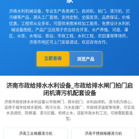
济南水利机械设备，专业生产各类闸门、启闭机、拍门、清污机、拦
污栅等产品，源头工厂直销，支持定制，全国发货，品质保证，价格
优惠。工程师从业多年，可提供来图来样加工服务，免费设计水利机
械设备图纸，产品广泛应用于农业综合开发、水产养殖、河道、灌
区、水库、水电站、泵站、市政工程、水利工程、农田灌溉等场所，
济南市地区可上门安装调试，欢迎咨询合作。
立即咨询
浏览产品
济南市政给排水水利设备_市政给排水闸门拍门启
闭机清污机配套设备
济南市政给排水水利设备以市政闸门、排水拍门、水利启闭机、清污机为核心，
适用于城市给排水管网、雨污分流、污水处理厂、市政排涝涵管等场景，可实现
水流调控、防倒灌、清污拦截、检修止水，适配市政水利工况，可按需配套选
型。
济南工业格栅清污机
济南不锈钢格栅清污机