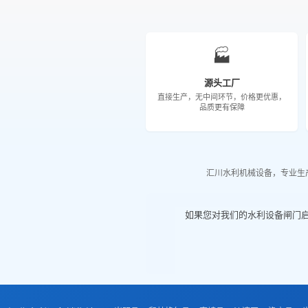
🏭
源头工厂
直接生产，无中间环节，价格更优惠，
品质更有保障
汇川水利机械设备，专业生
如果您对我们的水利设备闸门