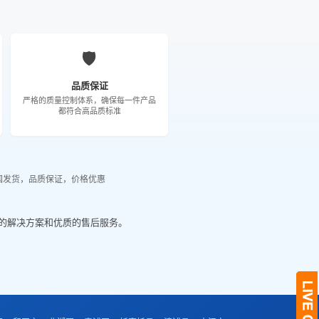
🛡️
品质保证
严格的质量控制体系，确保每一件产品
都符合高品质标准
国发货，品质保证，价格优惠
的解决方案和优质的售后服务。