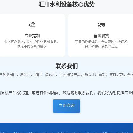
汇川水利设备核心优势
🎨
🚛
专业定制
全国发货
根据客户需求，提供个性化定制服务，
完善的物流体系，全国范围内快速发
满足不同场所的需求
货，确保产品及时送达
联系我们
产各类闸门、启闭机、拍门、清污机、拦污栅等产品，源头工厂直销，支持定制，全
启闭机产品感兴趣，或者有任何疑问，欢迎随时联系我们。我们将为您提供专业
立即咨询